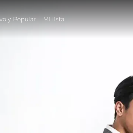
vo y Popular
Mi lista