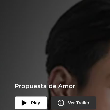
Propuesta de Amor
Play
Ver Trailer