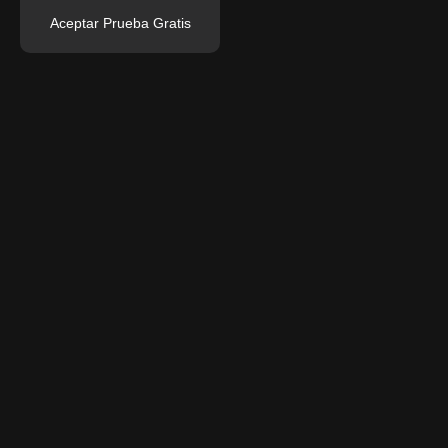
Aceptar Prueba Gratis