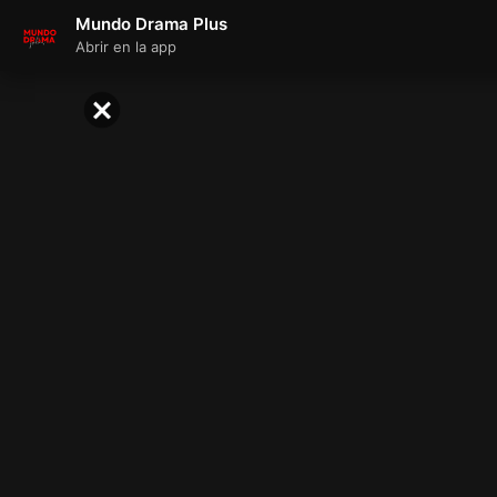
Mundo Drama Plus
Abrir en la app