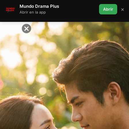
Mundo Drama Plus
×
Abrir
Abrir en la app