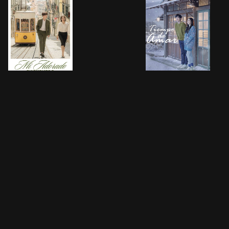
Cómo ver :
Aceptar Prueba Gratis