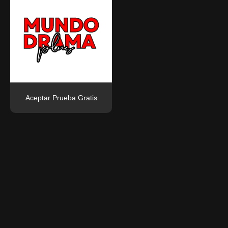
Aceptar Prueba Gratis