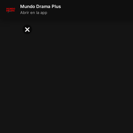
Mundo Drama Plus
Abrir en la app