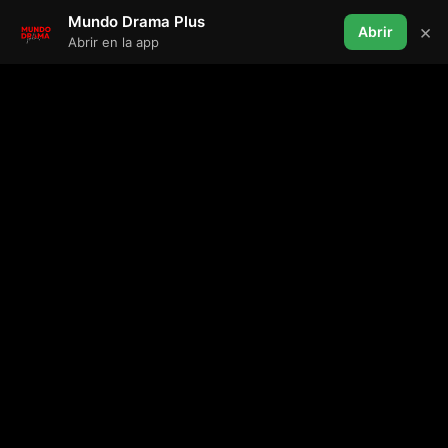
Mundo Drama Plus
×
Abrir
Abrir en la app