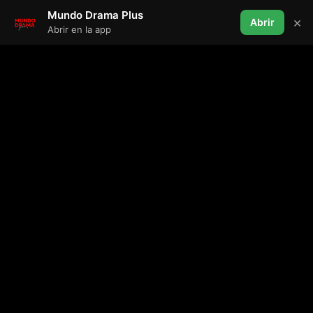
Mundo Drama Plus
×
Abrir
Abrir en la app